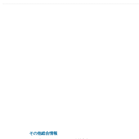
その他総合情報