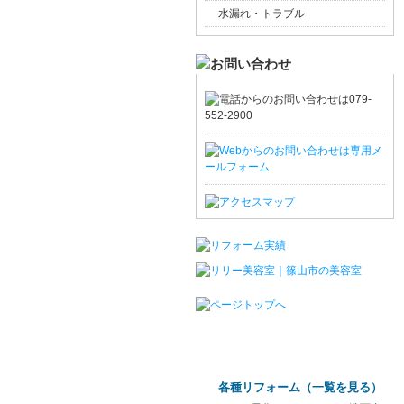
水漏れ・トラブル
各種リフォーム（
一覧を見る
）