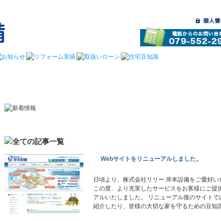
Webサイトをリニューアルしました。
日頃より、株式会社リリー 岸本設備をご愛好
この度、より充実したサービスをお客様にご提供
アルいたしました。 リニューアル後のサイト
紹介したり、皆様の大切な家を守るための豆知