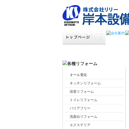
オール電化
キッチンリフォーム
浴室リフォーム
トイレリフォーム
バリアフリー
洗面台リフォーム
エクステリア