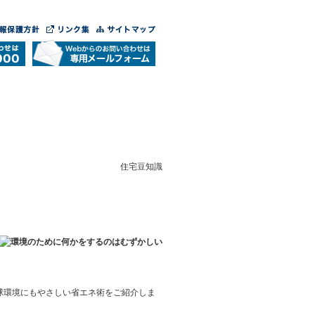
住宅豆知識
球環境にもやさしい省エネ術をご紹介しま