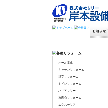
オール電化
キッチンリフォーム
浴室リフォーム
トイレリフォーム
バリアフリー
洗面台リフォーム
エクステリア