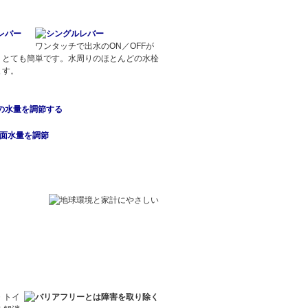
ワンタッチで出水のON／OFFが
、とても簡単です。水周りのほとんどの水栓
ます。
の水量を調節する
・トイ