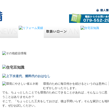
環境のために毎日何かを続けるというのは意外に
むずかしかったりします。
でも、ちょっとしたことでも環境のためにできることがあれば…そんなふうに思
うことはありませんか？
そこで、「ちょっとした工夫をしておけば、後は手間いらず」そんな家計にも地
す。ぜひお試しください。