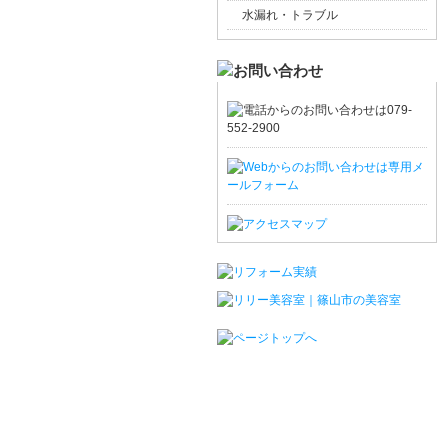
水漏れ・トラブル