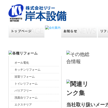
オール電化
キッチンリフォーム
浴室リフォーム
トイレリフォーム
バリアフリー
洗面台リフォーム
当社取り扱いメー
エクステリア