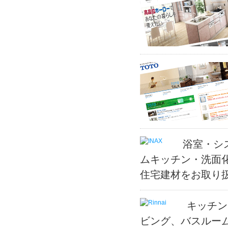
浴室・シ
ムキッチン・洗面
住宅建材をお取り
キッチン
ビング、バスルー