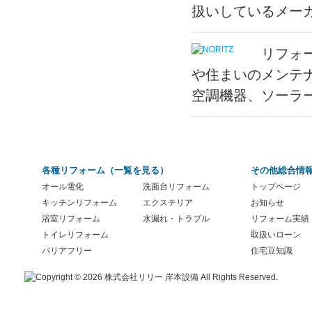
扱いしているメー
リフォ
や住まいのメンテ
空調機器、ソーラ
各種リフォーム（
一覧を見る
）
その他総合情
オール電化
洗面台リフォーム
トップページ
キッチンリフォーム
エクステリア
お知らせ
浴室リフォーム
水漏れ・トラブル
リフォーム実績
トイレリフォーム
取扱いローン
バリアフリー
住宅豆知識