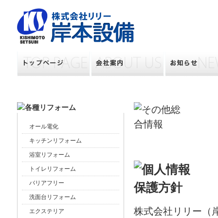
オール電化
キッチンリフォーム
浴室リフォーム
トイレリフォーム
バリアフリー
洗面台リフォーム
株式会社リリー（
エクステリア