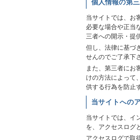
個人情報の第
当サイトでは、お
必要な場合や正当
三者への開示・提
但し、法律に基づ
せんのでご了承下
また、第三者にお
けの方法によって
供する行為を防止
当サイトへの
当サイトでは、イ
を、アクセスログ
アクセスログで取