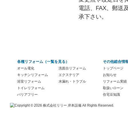
電話、FAX、郵
承下さい。
各種リフォーム（
一覧を見る
）
その他総合情
オール電化
洗面台リフォーム
トップページ
キッチンリフォーム
エクステリア
お知らせ
浴室リフォーム
水漏れ・トラブル
リフォーム実績
トイレリフォーム
取扱いローン
バリアフリー
住宅豆知識