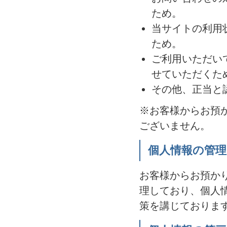
ため。
当サイトの利用
ため。
ご利用いただい
せていただくた
その他、正当と
※お客様からお預
ございません。
個人情報の管
お客様からお預か
理しており、個人
策を講じておりま